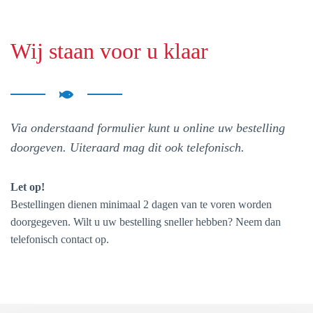
Wij staan voor u klaar
Via onderstaand formulier kunt u online uw bestelling
doorgeven. Uiteraard mag dit ook telefonisch.
Let op!
Bestellingen dienen minimaal 2 dagen van te voren worden
doorgegeven. Wilt u uw bestelling sneller hebben? Neem dan
telefonisch contact op.