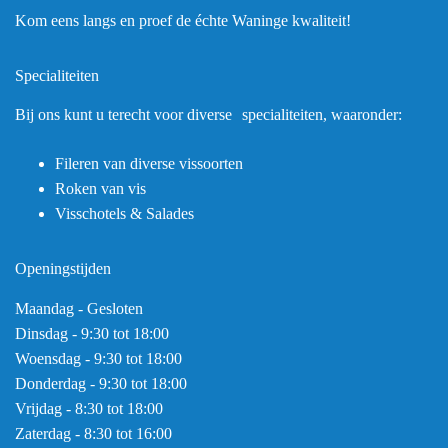
Kom eens langs en proef de échte Waninge kwaliteit!
Specialiteiten
Bij ons kunt u terecht voor diverse specialiteiten, waaronder:
Fileren van diverse vissoorten
Roken van vis
Visschotels & Salades
Openingstijden
Maandag - Gesloten
Dinsdag - 9:30 tot 18:00
Woensdag - 9:30 tot 18:00
Donderdag - 9:30 tot 18:00
Vrijdag - 8:30 tot 18:00
Zaterdag - 8:30 tot 16:00